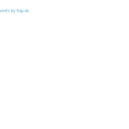
weets by Rap.de