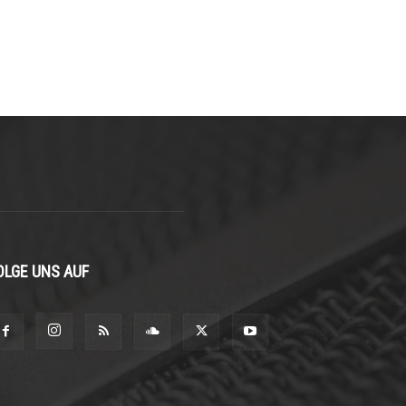
OLGE UNS AUF