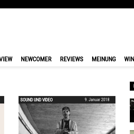
VIEW
NEWCOMER
REVIEWS
MEINUNG
WI
SOUND UND VIDEO
9. Januar 2018