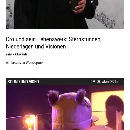
Cro und sein Lebenswerk: Sternstunden,
Niederlagen und Visionen
-
Yannick Levante
Am kreativen Wendepunkt
SOUND UND VIDEO
19. Oktober 2015