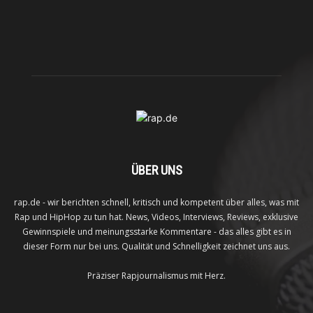
ÜBER UNS
rap.de - wir berichten schnell, kritisch und kompetent über alles, was mit
Rap und HipHop zu tun hat. News, Videos, Interviews, Reviews, exklusive
Gewinnspiele und meinungsstarke Kommentare - das alles gibt es in
dieser Form nur bei uns. Qualität und Schnelligkeit zeichnet uns aus.
Präziser Rapjournalismus mit Herz.