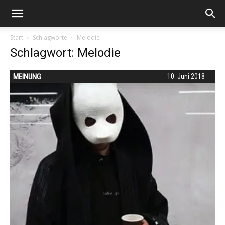
Start
Schlagworte
Melodie
Schlagwort: Melodie
MEINUNG
10. Juni 2018