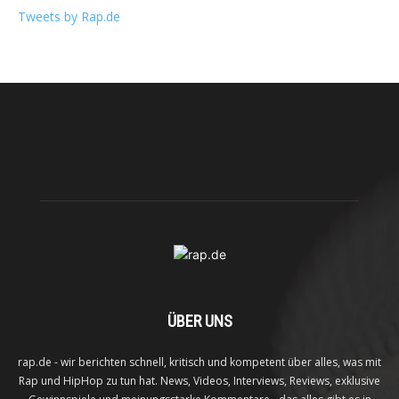
Tweets by Rap.de
ÜBER UNS
rap.de - wir berichten schnell, kritisch und kompetent über alles, was mit
Rap und HipHop zu tun hat. News, Videos, Interviews, Reviews, exklusive