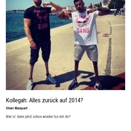
Kollegah: Alles zurück auf 2014?
-
Oliver Marquart
Wat is' denn jetzt schon wieder los mit dir?