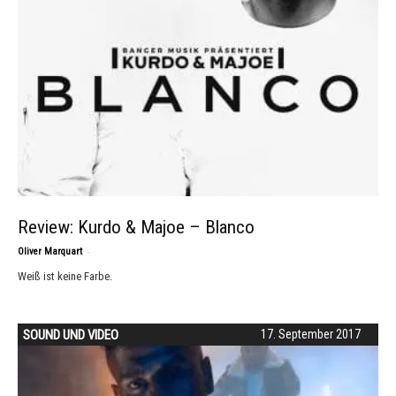
Review: Kurdo & Majoe – Blanco
-
Oliver Marquart
Weiß ist keine Farbe.
SOUND UND VIDEO
17. September 2017