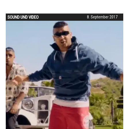
SOUND UND VIDEO
8. September 2017