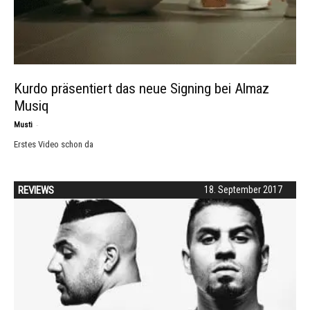
Kurdo präsentiert das neue Signing bei Almaz
Musiq
-
Musti
Erstes Video schon da
REVIEWS
18. September 2017