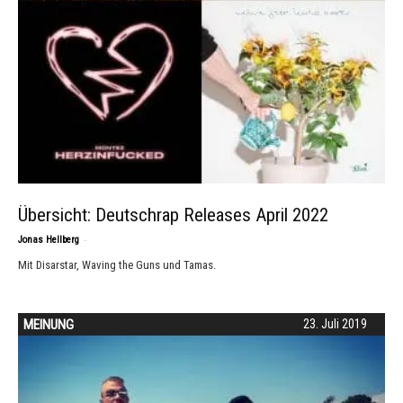
Übersicht: Deutschrap Releases April 2022
-
Jonas Hellberg
Mit Disarstar, Waving the Guns und Tamas.
MEINUNG
23. Juli 2019