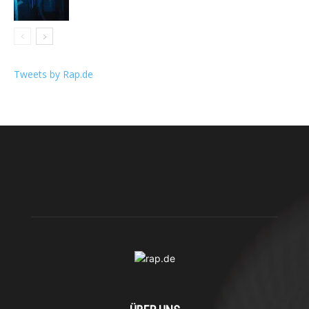
Tweets by Rap.de