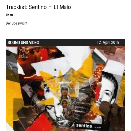
Tracklist: Sentino – El Malo
-
Ilhan
Der Bösewicht.
SOUND UND VIDEO
12. April 2018