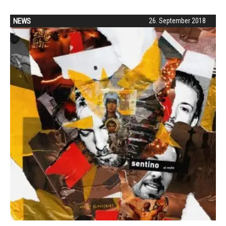
NEWS
26. September 2018