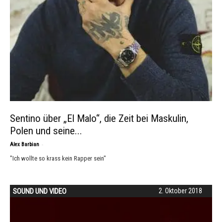
Sentino über „El Malo“, die Zeit bei Maskulin,
Polen und seine...
-
Alex Barbian
"Ich wollte so krass kein Rapper sein"
SOUND UND VIDEO
2. Oktober 2018