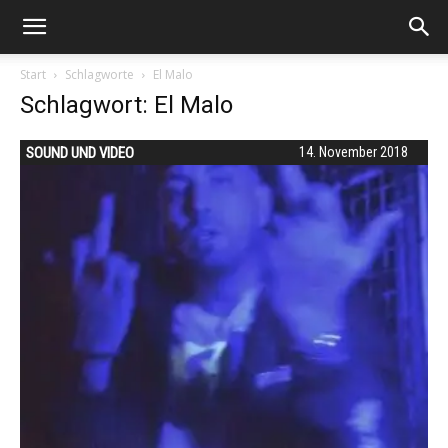
Start
Schlagworte
El Malo
Schlagwort: El Malo
SOUND UND VIDEO
14. November 2018