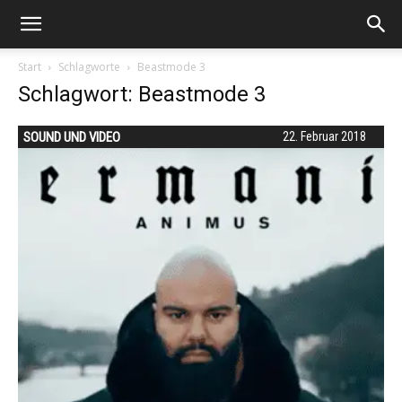
Start
Schlagworte
Beastmode 3
Schlagwort: Beastmode 3
SOUND UND VIDEO
22. Februar 2018