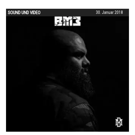
SOUND UND VIDEO
30. Januar 2018