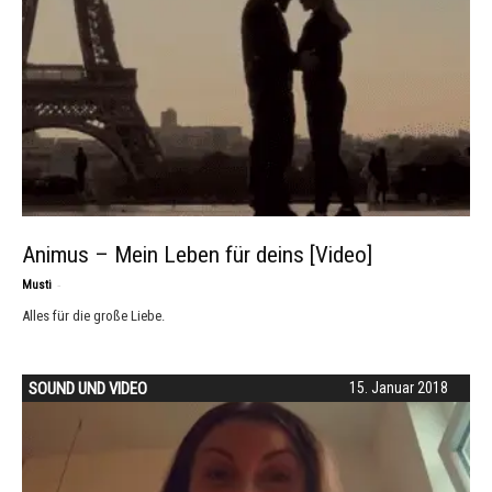
Animus – Mein Leben für deins [Video]
-
Musti
Alles für die große Liebe.
SOUND UND VIDEO
15. Januar 2018