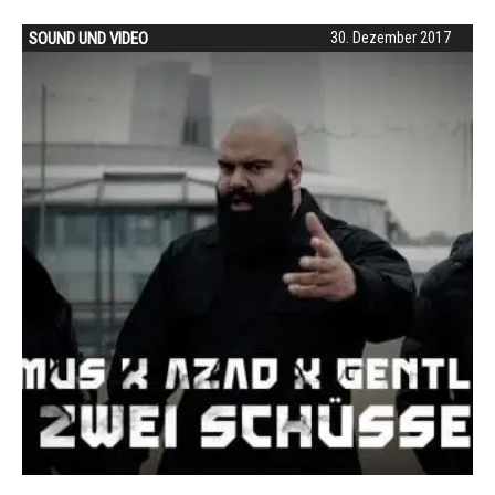
SOUND UND VIDEO
30. Dezember 2017