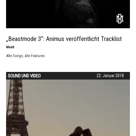
„Beastmode 3“: Animus veröffentlicht Tracklist
-
Musti
Alle Songs, alle Features.
SOUND UND VIDEO
22. Januar 2018