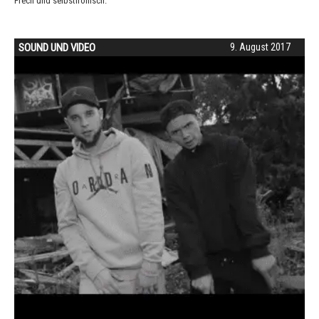
Frech und selbstironisch.
SOUND UND VIDEO
9. August 2017