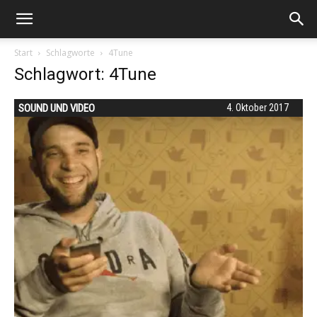
Start
Schlagworte
4Tune
Schlagwort: 4Tune
SOUND UND VIDEO
4. Oktober 2017