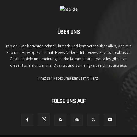
ÜBER UNS
rap.de - wir berichten schnell, kritisch und kompetent über alles, was mit
Rap und HipHop zu tun hat. News, Videos, Interviews, Reviews, exklusive
Gewinnspiele und meinungsstarke Kommentare - das alles gibt es in
dieser Form nur bei uns. Qualität und Schnelligkeit zeichnet uns aus.
Präziser Rapjournalismus mit Herz.
FOLGE UNS AUF