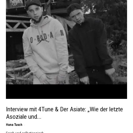
Interview mit 4Tune & Der Asiate: „Wie der letzte
Asoziale und...
-
Hana Tusch