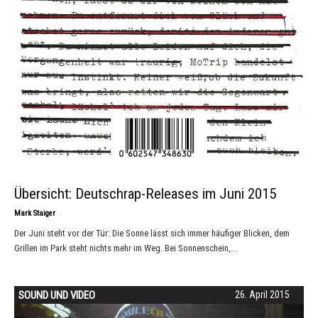
Übersicht: Deutschrap-Releases im Juni 2015
-
Mark Staiger
Der Juni steht vor der Tür: Die Sonne lässt sich immer häufiger Blicken, dem
Grillen im Park steht nichts mehr im Weg. Bei Sonnenschein,...
SOUND UND VIDEO
26. April 2015