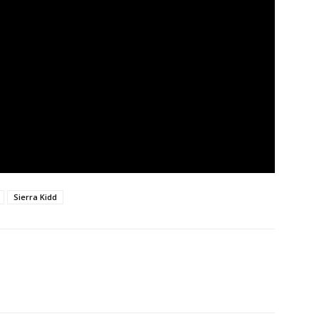
Sierra Kidd