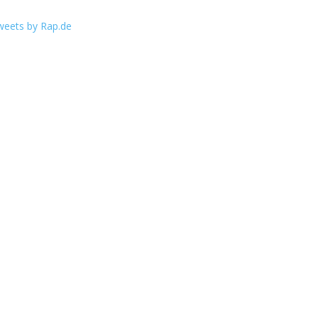
weets by Rap.de