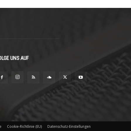
OLGE UNS AUF
e
Cookie-Richtlinie (EU)
Datenschutz-Einstellungen