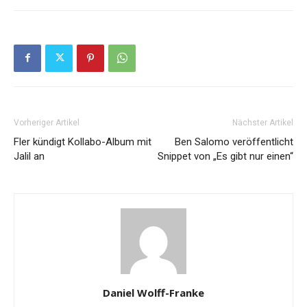
Vorheriger Artikel
Nächster Artikel
Fler kündigt Kollabo-Album mit
Ben Salomo veröffentlicht
Jalil an
Snippet von „Es gibt nur einen“
Daniel Wolff-Franke