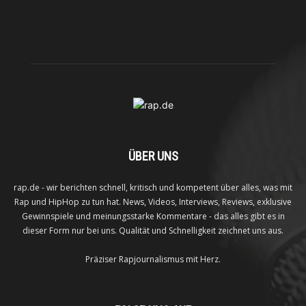
ÜBER UNS
rap.de - wir berichten schnell, kritisch und kompetent über alles, was mit
Rap und HipHop zu tun hat. News, Videos, Interviews, Reviews, exklusive
Gewinnspiele und meinungsstarke Kommentare - das alles gibt es in
dieser Form nur bei uns. Qualität und Schnelligkeit zeichnet uns aus.
Präziser Rapjournalismus mit Herz.