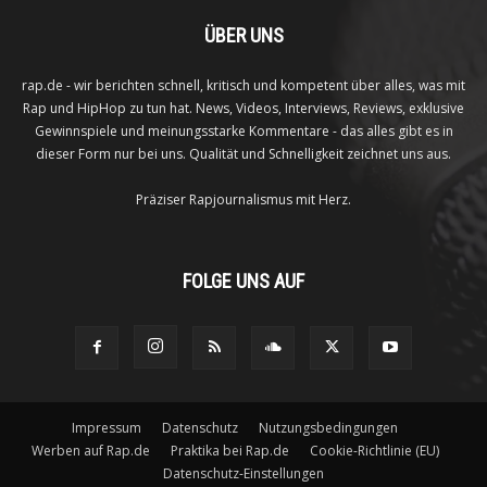
ÜBER UNS
rap.de - wir berichten schnell, kritisch und kompetent über alles, was mit
Rap und HipHop zu tun hat. News, Videos, Interviews, Reviews, exklusive
Gewinnspiele und meinungsstarke Kommentare - das alles gibt es in
dieser Form nur bei uns. Qualität und Schnelligkeit zeichnet uns aus.
Präziser Rapjournalismus mit Herz.
FOLGE UNS AUF
Impressum
Datenschutz
Nutzungsbedingungen
Werben auf Rap.de
Praktika bei Rap.de
Cookie-Richtlinie (EU)
Datenschutz-Einstellungen