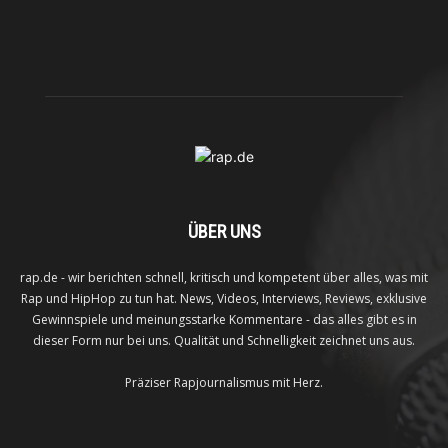
ÜBER UNS
rap.de - wir berichten schnell, kritisch und kompetent über alles, was mit
Rap und HipHop zu tun hat. News, Videos, Interviews, Reviews, exklusive
Gewinnspiele und meinungsstarke Kommentare - das alles gibt es in
dieser Form nur bei uns. Qualität und Schnelligkeit zeichnet uns aus.
Präziser Rapjournalismus mit Herz.