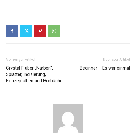
Vorheriger Artikel
Nächster Artikel
Crystal F über „Narben“,
Beginner – Es war einmal
Splatter, Indizierung,
Konzeptalben und Hörbücher