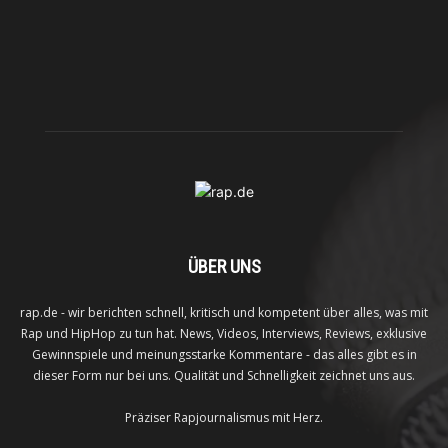
ÜBER UNS
rap.de - wir berichten schnell, kritisch und kompetent über alles, was mit
Rap und HipHop zu tun hat. News, Videos, Interviews, Reviews, exklusive
Gewinnspiele und meinungsstarke Kommentare - das alles gibt es in
dieser Form nur bei uns. Qualität und Schnelligkeit zeichnet uns aus.
Präziser Rapjournalismus mit Herz.