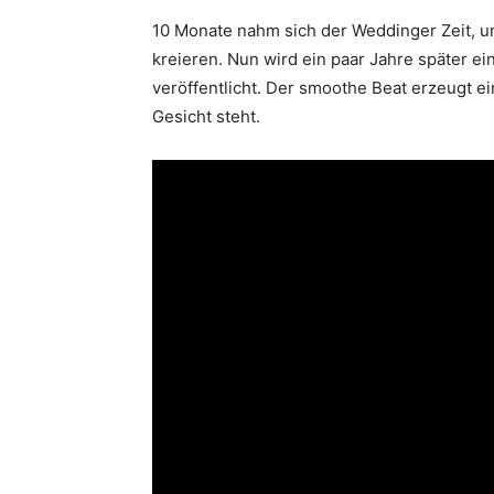
10 Monate nahm sich der Weddinger Zeit, 
kreieren. Nun wird ein paar Jahre später 
veröffentlicht. Der smoothe Beat erzeugt ei
Gesicht steht.