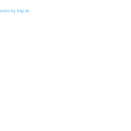
weets by Rap.de