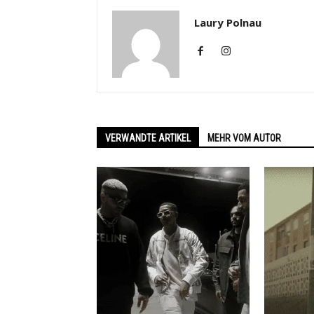
Laury Polnau
VERWANDTE ARTIKEL
MEHR VOM AUTOR