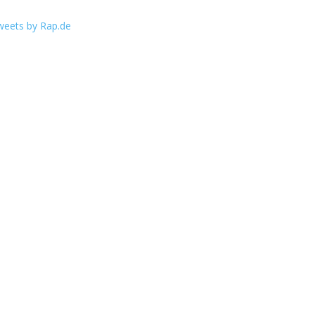
weets by Rap.de