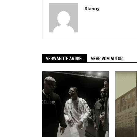
Skinny
VERWANDTE ARTIKEL
MEHR VOM AUTOR