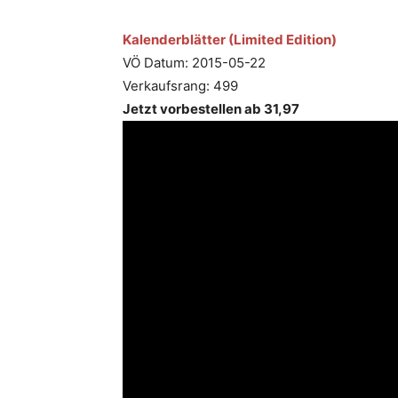
Kalenderblätter (Limited Edition)
VÖ Datum: 2015-05-22
Verkaufsrang: 499
Jetzt vorbestellen ab 31,97