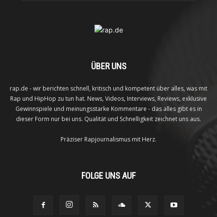
ÜBER UNS
rap.de - wir berichten schnell, kritisch und kompetent über alles, was mit
Rap und HipHop zu tun hat. News, Videos, Interviews, Reviews, exklusive
Gewinnspiele und meinungsstarke Kommentare - das alles gibt es in
dieser Form nur bei uns. Qualität und Schnelligkeit zeichnet uns aus.
Präziser Rapjournalismus mit Herz.
FOLGE UNS AUF