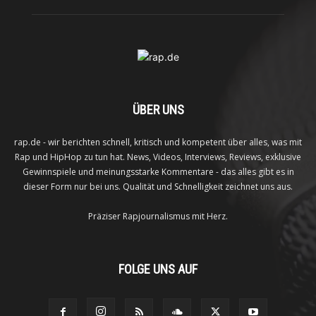
ÜBER UNS
rap.de - wir berichten schnell, kritisch und kompetent über alles, was mit
Rap und HipHop zu tun hat. News, Videos, Interviews, Reviews, exklusive
Gewinnspiele und meinungsstarke Kommentare - das alles gibt es in
dieser Form nur bei uns. Qualität und Schnelligkeit zeichnet uns aus.
Präziser Rapjournalismus mit Herz.
FOLGE UNS AUF