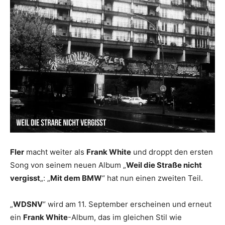
Fler
macht weiter als
Frank White
und droppt den ersten
Song von seinem neuen Album „
Weil die Straße nicht
vergisst
„: „
Mit dem BMW
“ hat nun einen zweiten Teil.
„
WDSNV
“ wird am 11. September erscheinen und erneut
ein
Frank White
-Album, das im gleichen Stil wie