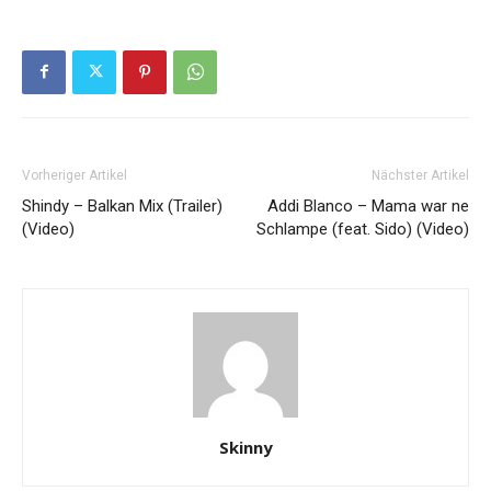
Vorheriger Artikel
Nächster Artikel
Shindy – Balkan Mix (Trailer)
Addi Blanco – Mama war ne
(Video)
Schlampe (feat. Sido) (Video)
Skinny