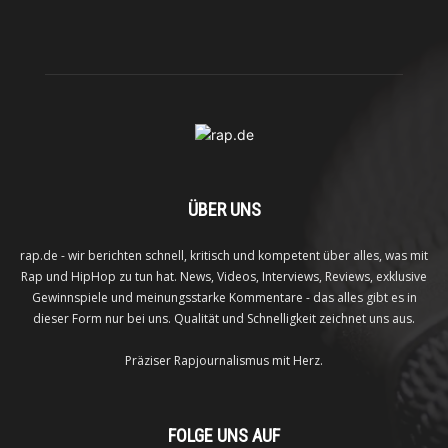
ÜBER UNS
rap.de - wir berichten schnell, kritisch und kompetent über alles, was mit
Rap und HipHop zu tun hat. News, Videos, Interviews, Reviews, exklusive
Gewinnspiele und meinungsstarke Kommentare - das alles gibt es in
dieser Form nur bei uns. Qualität und Schnelligkeit zeichnet uns aus.
Präziser Rapjournalismus mit Herz.
FOLGE UNS AUF