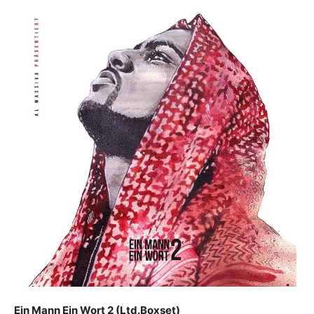
Ein Mann Ein Wort 2 (Ltd.Boxset)