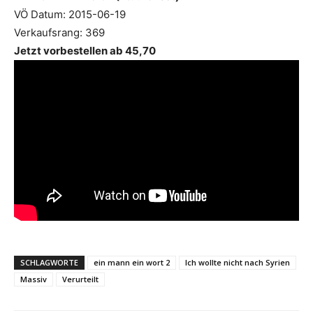
VÖ Datum: 2015-06-19
Verkaufsrang: 369
Jetzt vorbestellen ab 45,70
SCHLAGWORTE
ein mann ein wort 2
Ich wollte nicht nach Syrien
Massiv
Verurteilt