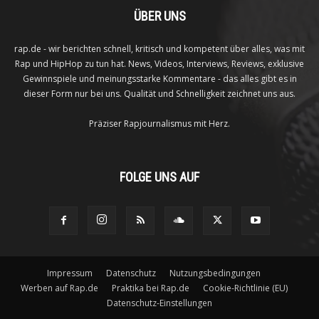
ÜBER UNS
rap.de - wir berichten schnell, kritisch und kompetent über alles, was mit
Rap und HipHop zu tun hat. News, Videos, Interviews, Reviews, exklusive
Gewinnspiele und meinungsstarke Kommentare - das alles gibt es in
dieser Form nur bei uns. Qualität und Schnelligkeit zeichnet uns aus.
Präziser Rapjournalismus mit Herz.
FOLGE UNS AUF
Impressum
Datenschutz
Nutzungsbedingungen
Werben auf Rap.de
Praktika bei Rap.de
Cookie-Richtlinie (EU)
Datenschutz-Einstellungen