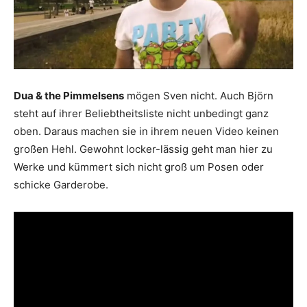
Dua & the Pimmelsens
mögen Sven nicht. Auch Björn
steht auf ihrer Beliebtheitsliste nicht unbedingt ganz
oben. Daraus machen sie in ihrem neuen Video keinen
großen Hehl. Gewohnt locker-lässig geht man hier zu
Werke und kümmert sich nicht groß um Posen oder
schicke Garderobe.