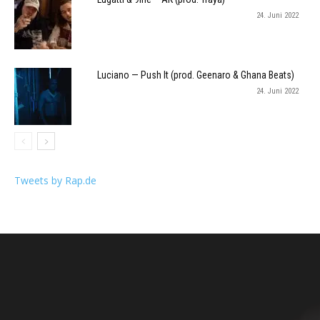
24. Juni 2022
Luciano — Push It (prod. Geenaro & Ghana Beats)
24. Juni 2022
Tweets by Rap.de