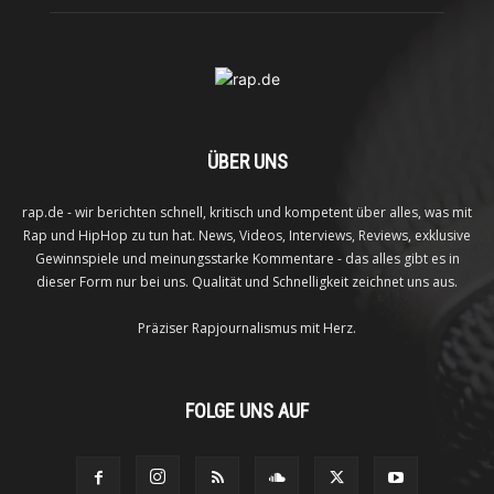
ÜBER UNS
rap.de - wir berichten schnell, kritisch und kompetent über alles, was mit
Rap und HipHop zu tun hat. News, Videos, Interviews, Reviews, exklusive
Gewinnspiele und meinungsstarke Kommentare - das alles gibt es in
dieser Form nur bei uns. Qualität und Schnelligkeit zeichnet uns aus.
Präziser Rapjournalismus mit Herz.
FOLGE UNS AUF