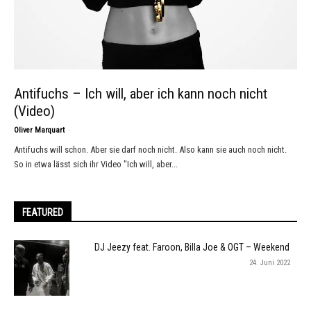
Antifuchs – Ich will, aber ich kann noch nicht
(Video)
-
Oliver Marquart
Antifuchs will schon. Aber sie darf noch nicht. Also kann sie auch noch nicht.
So in etwa lässt sich ihr Video "Ich will, aber...
FEATURED
DJ Jeezy feat. Faroon, Billa Joe & OGT – Weekend
24. Juni 2022