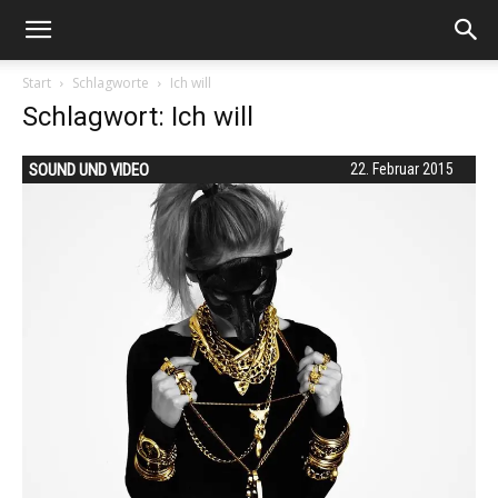
Start
Schlagworte
Ich will
Schlagwort: Ich will
SOUND UND VIDEO
22. Februar 2015