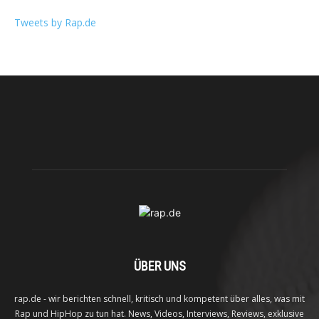
Tweets by Rap.de
ÜBER UNS
rap.de - wir berichten schnell, kritisch und kompetent über alles, was mit
Rap und HipHop zu tun hat. News, Videos, Interviews, Reviews, exklusive