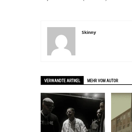
Skinny
VERWANDTE ARTIKEL
MEHR VOM AUTOR