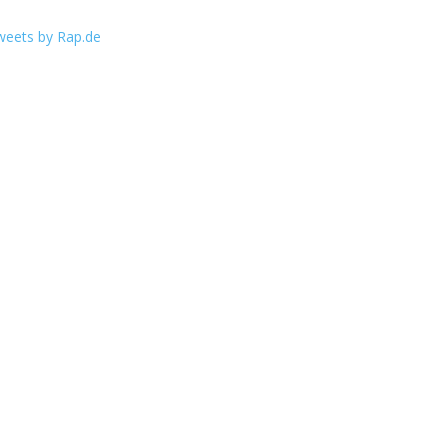
weets by Rap.de