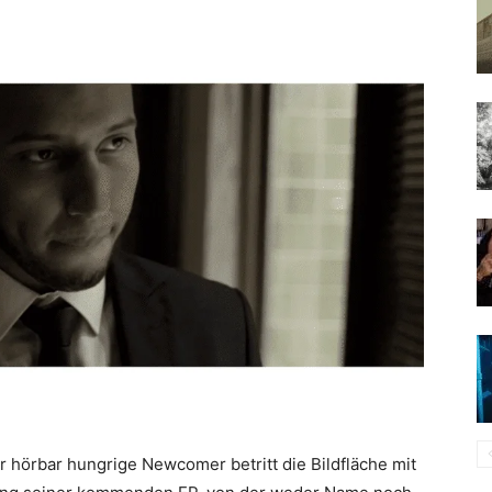
r hörbar hungrige Newcomer betritt die Bildfläche mit