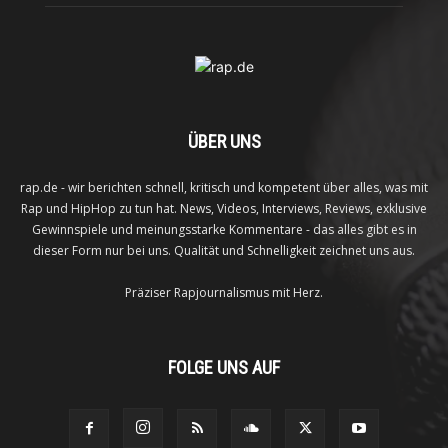
ÜBER UNS
rap.de - wir berichten schnell, kritisch und kompetent über alles, was mit
Rap und HipHop zu tun hat. News, Videos, Interviews, Reviews, exklusive
Gewinnspiele und meinungsstarke Kommentare - das alles gibt es in
dieser Form nur bei uns. Qualität und Schnelligkeit zeichnet uns aus.
Präziser Rapjournalismus mit Herz.
FOLGE UNS AUF