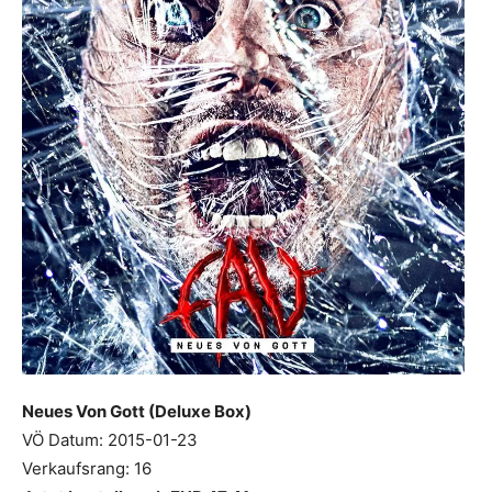
Neues Von Gott (Deluxe Box)
VÖ Datum: 2015-01-23
Verkaufsrang: 16