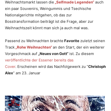
Weihnachtsmarkt lassen die
„Selfmade Legenden“
auch
ein paar Souvenirs, Weingummis und Tsechische
Nationalgerichte mitgehen, ob das zur
Bosstransformation beiträgt ist die Frage, aber zur
Weihnachtszeit könnt man sich ja auch mal was.
Passend zu Weihnachten brachte
Favorite
zuletzt seinen
Track
„Rohe Weihnachten“
an den Start, der ein weiterer
Vorgeschmack auf
„Neues von Gott“
ist. Zu diesem
veröffentlichte der Essener bereits das
Cover
. Erscheinen wird das Nachfolgewerk zu “
Christoph
Alex
” am 23. Januar