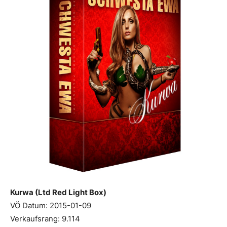
Kurwa (Ltd Red Light Box)
VÖ Datum: 2015-01-09
Verkaufsrang: 9.114