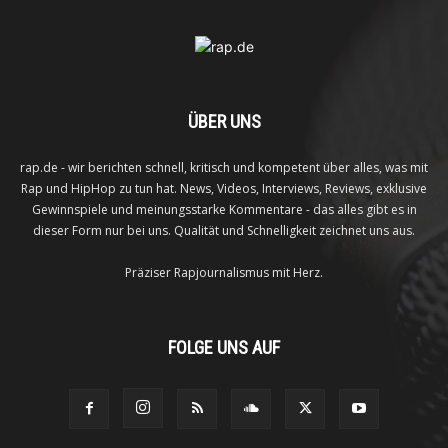
ÜBER UNS
rap.de - wir berichten schnell, kritisch und kompetent über alles, was mit
Rap und HipHop zu tun hat. News, Videos, Interviews, Reviews, exklusive
Gewinnspiele und meinungsstarke Kommentare - das alles gibt es in
dieser Form nur bei uns. Qualität und Schnelligkeit zeichnet uns aus.
Präziser Rapjournalismus mit Herz.
FOLGE UNS AUF