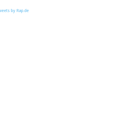
weets by Rap.de