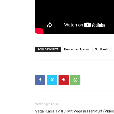
SCHLAGWORTE
Deutscher Traum
Eko Fresh
Vorheriger Artikel
Vega: Kaos TV #3: Mit Vega in Frankfurt (Video