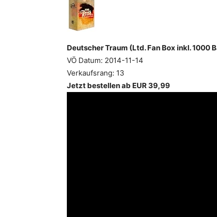
Deutscher Traum (Ltd. Fan Box inkl. 1000 B
VÖ Datum: 2014-11-14
Verkaufsrang: 13
Jetzt bestellen ab EUR 39,99