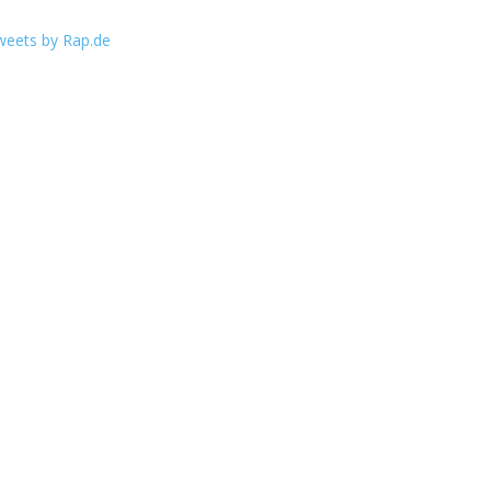
weets by Rap.de