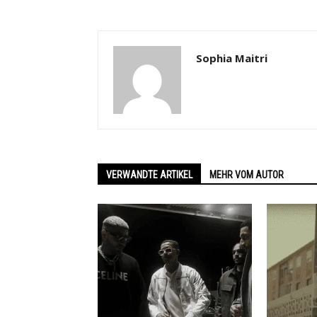
Sophia Maitri
VERWANDTE ARTIKEL
MEHR VOM AUTOR