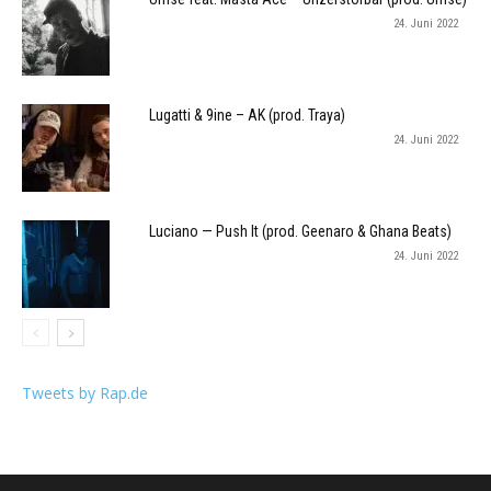
24. Juni 2022
Lugatti & 9ine – AK (prod. Traya)
24. Juni 2022
Luciano — Push It (prod. Geenaro & Ghana Beats)
24. Juni 2022
Tweets by Rap.de