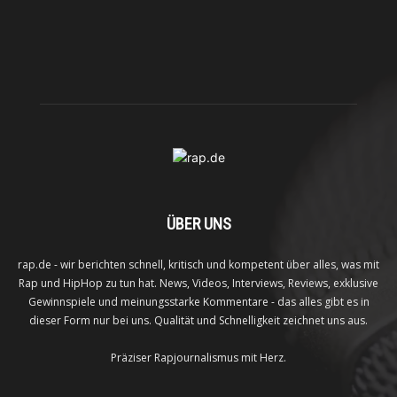
ÜBER UNS
rap.de - wir berichten schnell, kritisch und kompetent über alles, was mit
Rap und HipHop zu tun hat. News, Videos, Interviews, Reviews, exklusive
Gewinnspiele und meinungsstarke Kommentare - das alles gibt es in
dieser Form nur bei uns. Qualität und Schnelligkeit zeichnet uns aus.
Präziser Rapjournalismus mit Herz.