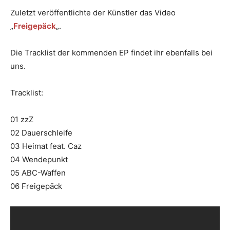
Zuletzt veröffentlichte der Künstler das Video
„
Freigepäck
„.
Die Tracklist der kommenden EP findet ihr ebenfalls bei
uns.
Tracklist:
01 zzZ
02 Dauerschleife
03 Heimat feat. Caz
04 Wendepunkt
05 ABC-Waffen
06 Freigepäck