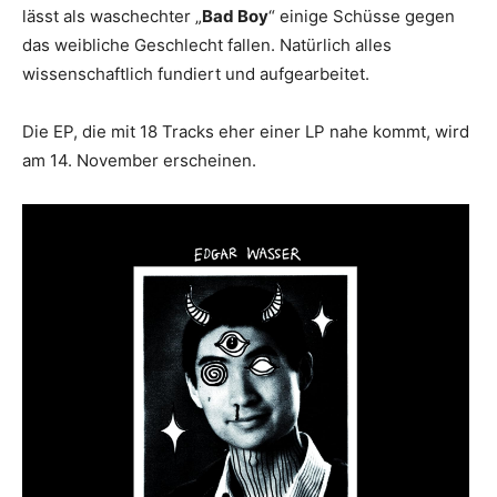
lässt als waschechter „
Bad Boy
“ einige Schüsse gegen
das weibliche Geschlecht fallen. Natürlich alles
wissenschaftlich fundiert und aufgearbeitet.
Die EP, die mit 18 Tracks eher einer LP nahe kommt, wird
am 14. November erscheinen.