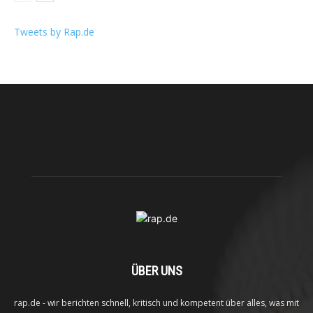
Tweets by Rap.de
ÜBER UNS
rap.de - wir berichten schnell, kritisch und kompetent über alles, was mit