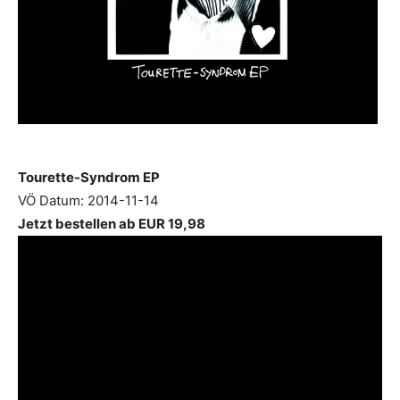
Tourette-Syndrom EP
VÖ Datum: 2014-11-14
Jetzt bestellen ab EUR 19,98