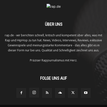
ÜBER UNS
rap.de - wir berichten schnell, kritisch und kompetent über alles, was mit
Rap und HipHop zu tun hat. News, Videos, Interviews, Reviews, exklusive
Gewinnspiele und meinungsstarke Kommentare - das alles gibt es in
dieser Form nur bei uns. Qualität und Schnelligkeit zeichnet uns aus.
Präziser Rapjournalismus mit Herz.
FOLGE UNS AUF