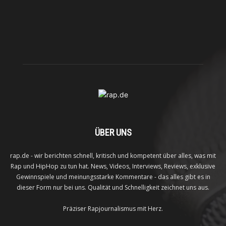
ÜBER UNS
rap.de - wir berichten schnell, kritisch und kompetent über alles, was mit
Rap und HipHop zu tun hat. News, Videos, Interviews, Reviews, exklusive
Gewinnspiele und meinungsstarke Kommentare - das alles gibt es in
dieser Form nur bei uns. Qualität und Schnelligkeit zeichnet uns aus.
Präziser Rapjournalismus mit Herz.