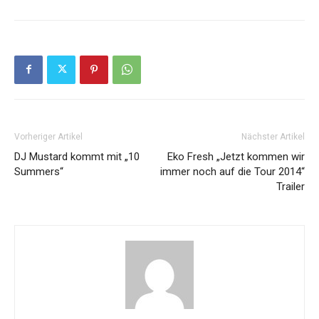
Vorheriger Artikel
Nächster Artikel
DJ Mustard kommt mit „10
Eko Fresh „Jetzt kommen wir
Summers“
immer noch auf die Tour 2014“
Trailer