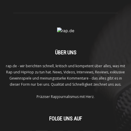
ÜBER UNS
rap.de - wir berichten schnell, kritisch und kompetent über alles, was mit
Rap und HipHop zu tun hat. News, Videos, Interviews, Reviews, exklusive
Gewinnspiele und meinungsstarke Kommentare - das alles gibt es in
dieser Form nur bei uns. Qualität und Schnelligkeit zeichnet uns aus.
Präziser Rapjournalismus mit Herz.
FOLGE UNS AUF