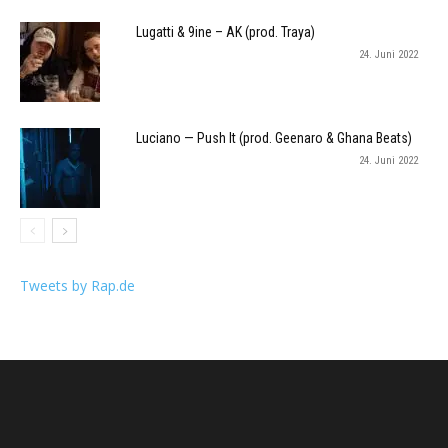
Lugatti & 9ine – AK (prod. Traya)
24. Juni 2022
Luciano — Push It (prod. Geenaro & Ghana Beats)
24. Juni 2022
Tweets by Rap.de