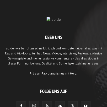
ÜBER UNS
rap.de - wir berichten schnell, kritisch und kompetent über alles, was mit
Rap und HipHop zu tun hat. News, Videos, Interviews, Reviews, exklusive
Gewinnspiele und meinungsstarke Kommentare - das alles gibt es in
dieser Form nur bei uns. Qualität und Schnelligkeit zeichnet uns aus.
Präziser Rapjournalismus mit Herz.
FOLGE UNS AUF