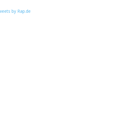
weets by Rap.de