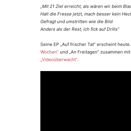
„Mit 21 Ziel erreicht, als wären wir beim Bla
Halt die Fresse jetzt, mach besser kein He
Gefragt und umstritten wie die Bild
Anders als der Rest, ich fick auf Drills”
Seine EP „Auf frischer Tat” erscheint heute.
Wochen”
und „An Freitagen” zusammen mit 
„Videoüberwacht”
.