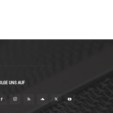
OLGE UNS AUF