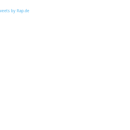
weets by Rap.de