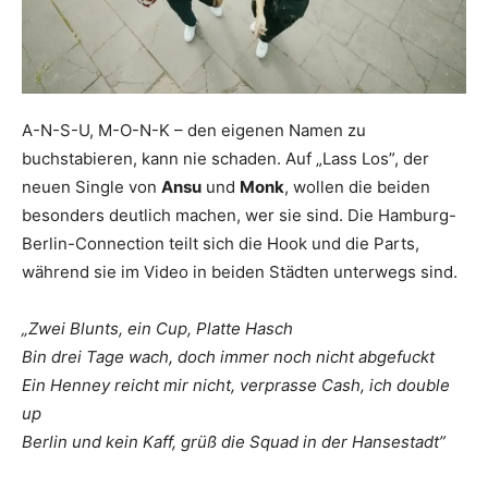
A-N-S-U, M-O-N-K – den eigenen Namen zu
buchstabieren, kann nie schaden. Auf „Lass Los”, der
neuen Single von
Ansu
und
Monk
, wollen die beiden
besonders deutlich machen, wer sie sind. Die Hamburg-
Berlin-Connection teilt sich die Hook und die Parts,
während sie im Video in beiden Städten unterwegs sind.
„Zwei Blunts, ein Cup, Platte Hasch
Bin drei Tage wach, doch immer noch nicht abgefuckt
Ein Henney reicht mir nicht, verprasse Cash, ich double
up
Berlin und kein Kaff, grüß die Squad in der Hansestadt”