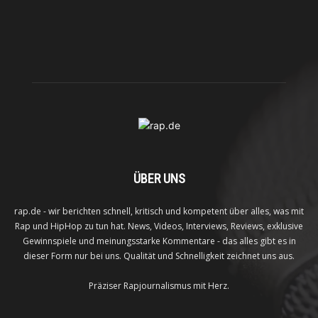
ÜBER UNS
rap.de - wir berichten schnell, kritisch und kompetent über alles, was mit
Rap und HipHop zu tun hat. News, Videos, Interviews, Reviews, exklusive
Gewinnspiele und meinungsstarke Kommentare - das alles gibt es in
dieser Form nur bei uns. Qualität und Schnelligkeit zeichnet uns aus.
Präziser Rapjournalismus mit Herz.