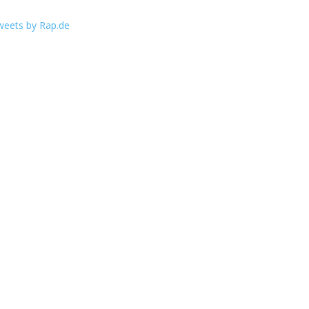
weets by Rap.de