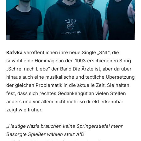
Kafvka
veröffentlichen ihre neue Single „SNL”, die
sowohl eine Hommage an den 1993 erschienenen Song
„Schrei nach Liebe” der Band Die Ärzte ist, aber darüber
hinaus auch eine musikalische und textliche Übersetzung
der gleichen Problematik in die aktuelle Zeit. Sie halten
fest, dass sich rechtes Gedankengut an vielen Stellen
anders und vor allem nicht mehr so direkt erkennbar
zeigt wie früher.
„Heutige Nazis brauchen keine Springerstiefel mehr
Besorgte Spießer wählen stolz AfD