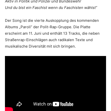
Aktiv in Politik und Polizei und Bundeswehr
Und du bist ein Faschist wenn du Faschisten wählst”
Der Song ist die vierte Auskopplung des kommenden
Albums „Paroli” der Polit-Rap-Gruppe. Die Platte
erscheint am 11. Juni und enthält 13 Tracks, die neben
Straßenrap-Einschlägen auch radikalen Texte und
musikalische Diversität mit sich bringen.