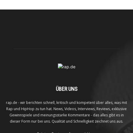
ÜBER UNS
rap.de - wir berichten schnell, kritisch und kompetent über alles, was mit
Rap und HipHop zu tun hat. News, Videos, Interviews, Reviews, exklusive
Gewinnspiele und meinungsstarke Kommentare - das alles gibt es in
dieser Form nur bei uns. Qualität und Schnelligkeit zeichnet uns aus.