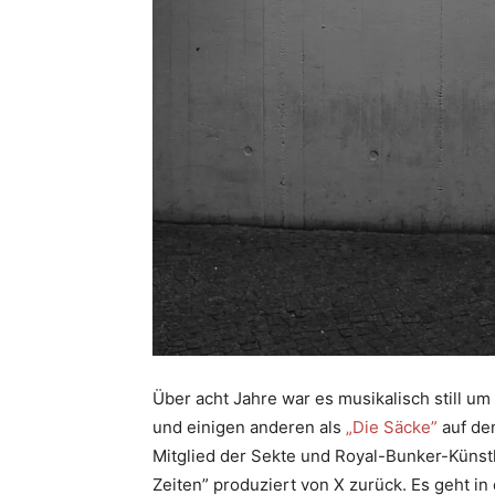
Über acht Jahre war es musikalisch still um
und einigen anderen als
„Die Säcke”
auf de
Mitglied der Sekte und Royal-Bunker-Künstl
Zeiten” produziert von X zurück. Es geht in