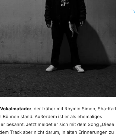
T
Vokalmatador
, der früher mit Rhymin Simon, Sha-Karl
n Bühnen stand. Außerdem ist er als ehemaliges
er bekannt. Jetzt meldet er sich mit dem Song „Diese
 dem Track aber nicht darum, in alten Erinnerungen zu