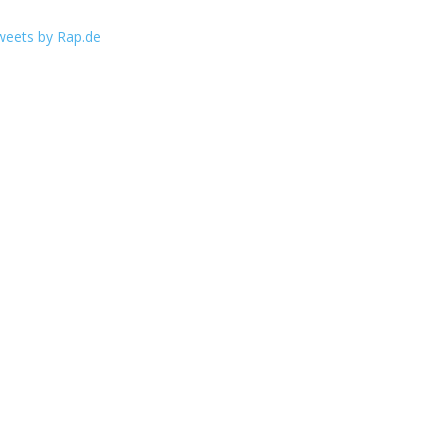
weets by Rap.de