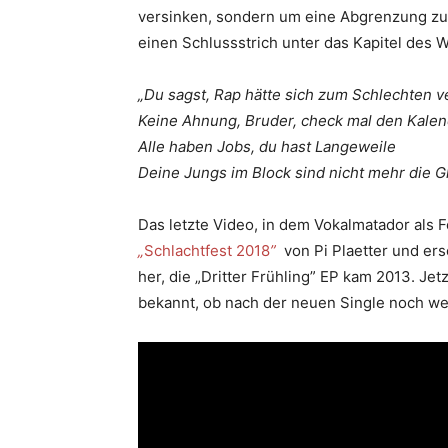
versinken, sondern um eine Abgrenzung zu 
einen Schlussstrich unter das Kapitel des W
„Du sagst, Rap hätte sich zum Schlechten v
Keine Ahnung, Bruder, check mal den Kale
Alle haben Jobs, du hast Langeweile
Deine Jungs im Block sind nicht mehr die G
Das letzte Video, in dem Vokalmatador als
„
Schlachtfest 2018
”
von Pi Plaetter und ers
her, die „Dritter Frühling” EP kam 2013. Jetz
bekannt, ob nach der neuen Single noch we