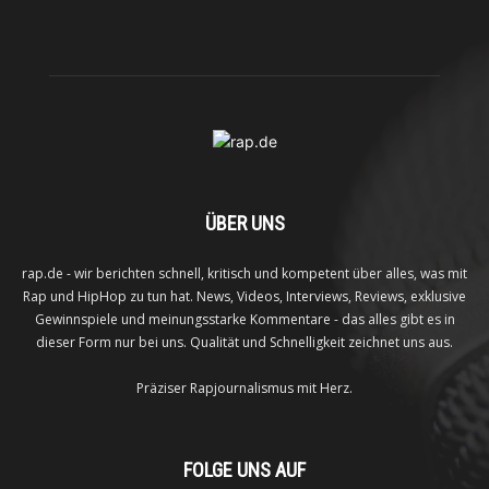
ÜBER UNS
rap.de - wir berichten schnell, kritisch und kompetent über alles, was mit
Rap und HipHop zu tun hat. News, Videos, Interviews, Reviews, exklusive
Gewinnspiele und meinungsstarke Kommentare - das alles gibt es in
dieser Form nur bei uns. Qualität und Schnelligkeit zeichnet uns aus.
Präziser Rapjournalismus mit Herz.
FOLGE UNS AUF