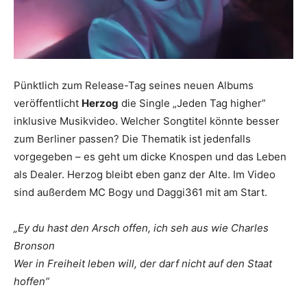
Pünktlich zum Release-Tag seines neuen Albums
veröffentlicht
Herzog
die Single „Jeden Tag higher”
inklusive Musikvideo. Welcher Songtitel könnte besser
zum Berliner passen? Die Thematik ist jedenfalls
vorgegeben – es geht um dicke Knospen und das Leben
als Dealer. Herzog bleibt eben ganz der Alte. Im Video
sind außerdem MC Bogy und Daggi361 mit am Start.
„Ey du hast den Arsch offen, ich seh aus wie Charles
Bronson
Wer in Freiheit leben will, der darf nicht auf den Staat
hoffen”