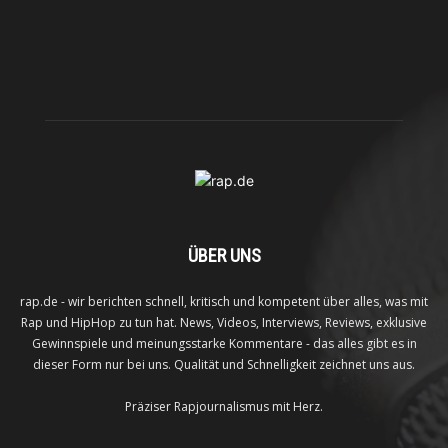
ÜBER UNS
rap.de - wir berichten schnell, kritisch und kompetent über alles, was mit
Rap und HipHop zu tun hat. News, Videos, Interviews, Reviews, exklusive
Gewinnspiele und meinungsstarke Kommentare - das alles gibt es in
dieser Form nur bei uns. Qualität und Schnelligkeit zeichnet uns aus.
Präziser Rapjournalismus mit Herz.