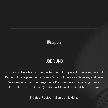
ÜBER UNS
rap.de - wir berichten schnell, kritisch und kompetent über alles, was mit
Rap und HipHop zu tun hat. News, Videos, Interviews, Reviews, exklusive
Gewinnspiele und meinungsstarke Kommentare - das alles gibt es in
dieser Form nur bei uns. Qualität und Schnelligkeit zeichnet uns aus.
Präziser Rapjournalismus mit Herz.