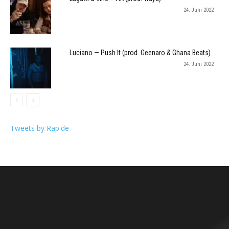
24. Juni 2022
Luciano — Push It (prod. Geenaro & Ghana Beats)
24. Juni 2022
Tweets by Rap.de