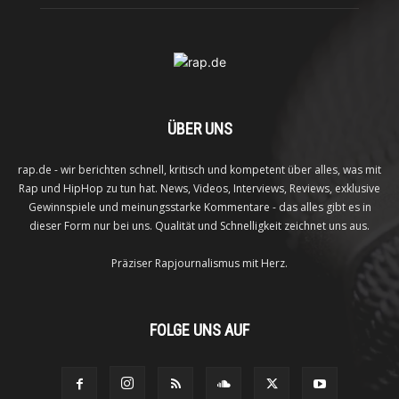
ÜBER UNS
rap.de - wir berichten schnell, kritisch und kompetent über alles, was mit
Rap und HipHop zu tun hat. News, Videos, Interviews, Reviews, exklusive
Gewinnspiele und meinungsstarke Kommentare - das alles gibt es in
dieser Form nur bei uns. Qualität und Schnelligkeit zeichnet uns aus.
Präziser Rapjournalismus mit Herz.
FOLGE UNS AUF