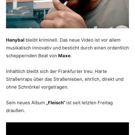
Hanybal
bleibt kriminell. Das neue Video ist vor allem
musikalisch innovativ und besticht durch einen ordentlich
scheppernden Beat von
Maxe
.
Inhaltlich bleibt sich der Frankfurter treu. Harte
Straßenraps über das Straßenleben, ehrlich, direkt und
ohne Schnörkel vorgetragen.
Sein neues Album
„Fleisch“
ist seit letzten Freitag
draußen.