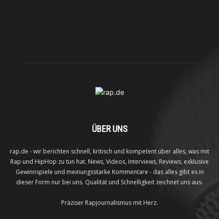
ÜBER UNS
rap.de - wir berichten schnell, kritisch und kompetent über alles, was mit
Rap und HipHop zu tun hat. News, Videos, Interviews, Reviews, exklusive
Gewinnspiele und meinungsstarke Kommentare - das alles gibt es in
dieser Form nur bei uns. Qualität und Schnelligkeit zeichnet uns aus.
Präziser Rapjournalismus mit Herz.