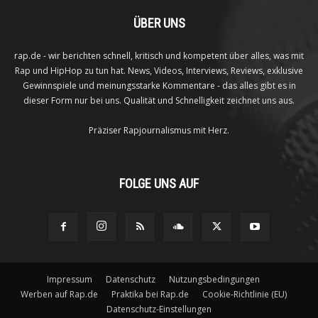
ÜBER UNS
rap.de - wir berichten schnell, kritisch und kompetent über alles, was mit
Rap und HipHop zu tun hat. News, Videos, Interviews, Reviews, exklusive
Gewinnspiele und meinungsstarke Kommentare - das alles gibt es in
dieser Form nur bei uns. Qualität und Schnelligkeit zeichnet uns aus.
Präziser Rapjournalismus mit Herz.
FOLGE UNS AUF
Impressum
Datenschutz
Nutzungsbedingungen
Werben auf Rap.de
Praktika bei Rap.de
Cookie-Richtlinie (EU)
Datenschutz-Einstellungen