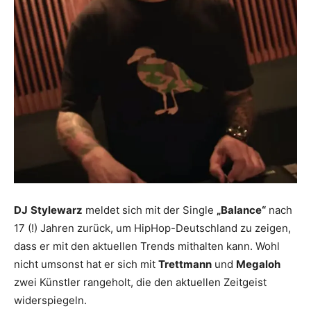
DJ
Stylewarz
meldet sich mit der Single
„Balance“
nach
17 (!) Jahren zurück, um HipHop-Deutschland zu zeigen,
dass er mit den aktuellen Trends mithalten kann. Wohl
nicht umsonst hat er sich mit
Trettmann
und
Megaloh
zwei Künstler rangeholt, die den aktuellen Zeitgeist
widerspiegeln.