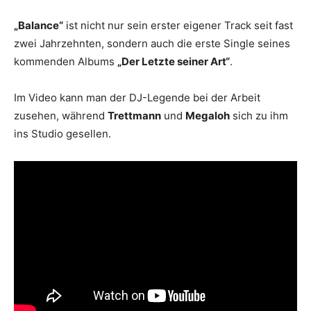
„Balance“
ist nicht nur sein erster eigener Track seit fast
zwei Jahrzehnten, sondern auch die erste Single seines
kommenden Albums
„Der Letzte seiner Art“
.
Im Video kann man der DJ-Legende bei der Arbeit
zusehen, während
Trettmann
und
Megaloh
sich zu ihm
ins Studio gesellen.