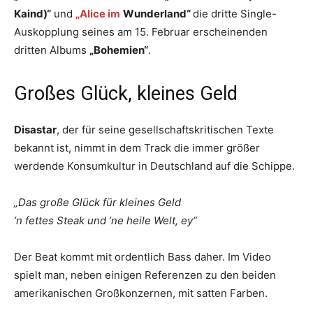
Kaind)“
und
„Alice im
Wunderland“
die dritte Single-
Auskopplung seines am 15. Februar erscheinenden
dritten Albums
„Bohemien“
.
Großes Glück, kleines Geld
Disastar
, der für seine gesellschaftskritischen Texte
bekannt ist, nimmt in dem Track die immer größer
werdende Konsumkultur in Deutschland auf die Schippe.
„Das große Glück für kleines Geld
’n fettes Steak und ’ne heile Welt, ey“
Der Beat kommt mit ordentlich Bass daher. Im Video
spielt man, neben einigen Referenzen zu den beiden
amerikanischen Großkonzernen, mit satten Farben.