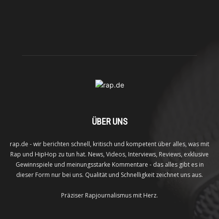
ÜBER UNS
rap.de - wir berichten schnell, kritisch und kompetent über alles, was mit
Rap und HipHop zu tun hat. News, Videos, Interviews, Reviews, exklusive
Gewinnspiele und meinungsstarke Kommentare - das alles gibt es in
dieser Form nur bei uns. Qualität und Schnelligkeit zeichnet uns aus.
Präziser Rapjournalismus mit Herz.