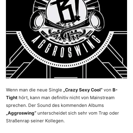
Wenn man die neue Single
„Crazy Sexy Cool“
von
B-
Tight
hört, kann man definitiv nicht von Mainstream
sprechen. Der Sound des kommenden Albums
„Aggroswing“
unterscheidet sich sehr vom Trap oder
Straßenrap seiner Kollegen.