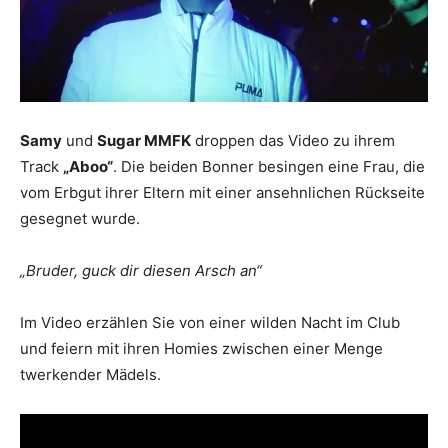
Samy
und
Sugar MMFK
droppen das Video zu ihrem
Track
„Aboo“
. Die beiden Bonner besingen eine Frau, die
vom Erbgut ihrer Eltern mit einer ansehnlichen Rückseite
gesegnet wurde.
„Bruder, guck dir diesen Arsch an“
Im Video erzählen Sie von einer wilden Nacht im Club
und feiern mit ihren Homies zwischen einer Menge
twerkender Mädels.