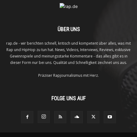
ÜBER UNS
rap.de - wir berichten schnell, kritisch und kompetent über alles, was mit
Rap und HipHop zu tun hat. News, Videos, Interviews, Reviews, exklusive
Gewinnspiele und meinungsstarke Kommentare - das alles gibt es in
dieser Form nur bei uns. Qualität und Schnelligkeit zeichnet uns aus.
Präziser Rapjournalismus mit Herz.
FOLGE UNS AUF