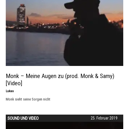
Monk – Meine Augen zu (prod. Monk & Samy)
[Video]
-
Lukas
Monk sieht seine Sorgen nicht
SOUND UND VIDEO
25. Februar 2019