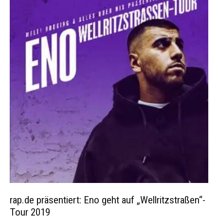
rap.de präsentiert: Eno geht auf „Wellritzstraßen“-
Tour 2019