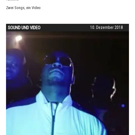
Zwei Songs, ein Video
SOUND UND VIDEO
10. Dezember 2018