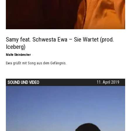
Samy feat. Schwesta Ewa – Sie Wartet (prod.
Iceberg)
-
Malte Steinbrecher
Ewa grüßt mit Song aus dem Gefängnis.
SOUND UND VIDEO
11. April 2019