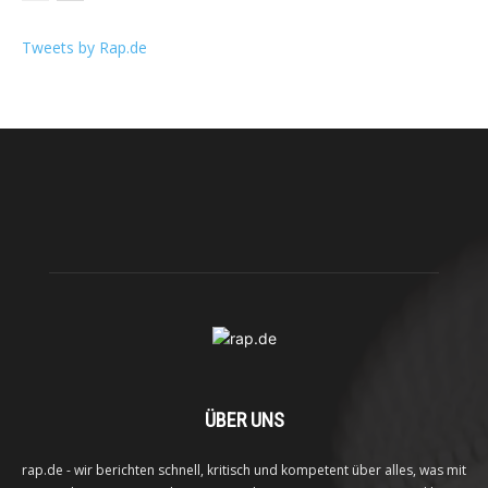
Tweets by Rap.de
ÜBER UNS
rap.de - wir berichten schnell, kritisch und kompetent über alles, was mit