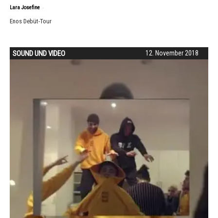
-
Lara Josefine
Enos Debüt-Tour
SOUND UND VIDEO
12. November 2018