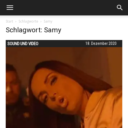
Start
Schlagworte
Samy
Schlagwort: Samy
SOUND UND VIDEO
18. Dezember 2020