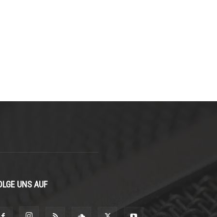
OLGE UNS AUF