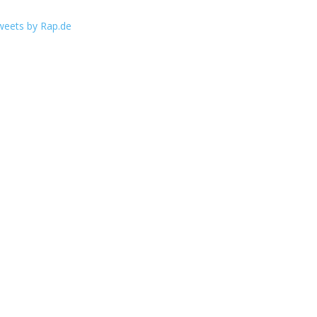
weets by Rap.de