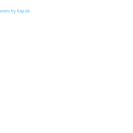
weets by Rap.de