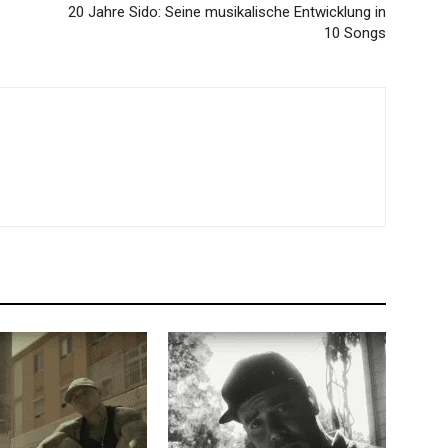
20 Jahre Sido: Seine musikalische Entwicklung in
10 Songs