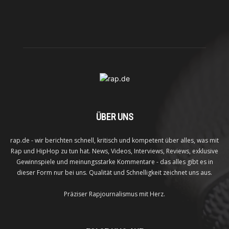
ÜBER UNS
rap.de - wir berichten schnell, kritisch und kompetent über alles, was mit
Rap und HipHop zu tun hat. News, Videos, Interviews, Reviews, exklusive
Gewinnspiele und meinungsstarke Kommentare - das alles gibt es in
dieser Form nur bei uns. Qualität und Schnelligkeit zeichnet uns aus.
Präziser Rapjournalismus mit Herz.